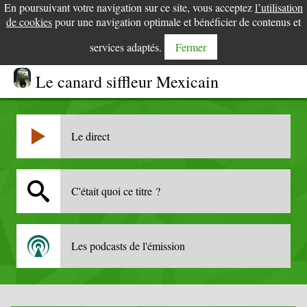
En poursuivant votre navigation sur ce site, vous acceptez
l’utilisation
de cookies
pour une navigation optimale et bénéficier de contenus et
services adaptés.
Fermer
Le canard siffleur Mexicain
Le direct
C'était quoi ce titre ?
Les podcasts de l'émission