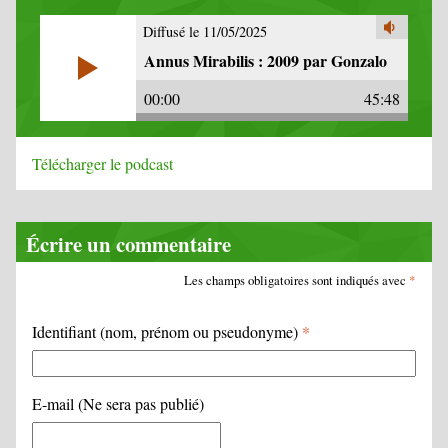
Diffusé le 11/05/2025
Annus Mirabilis : 2009 par Gonzalo
00:00
45:48
Télécharger le podcast
Écrire un commentaire
Les champs obligatoires sont indiqués avec
*
Identifiant (nom, prénom ou pseudonyme)
*
E-mail (Ne sera pas publié)