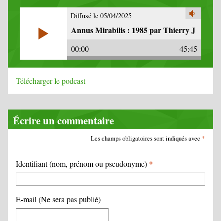
Diffusé le 05/04/2025
Annus Mirabilis : 1985 par Thierry J
00:00
45:45
Télécharger le podcast
Écrire un commentaire
Les champs obligatoires sont indiqués avec
*
Identifiant (nom, prénom ou pseudonyme)
*
E-mail (Ne sera pas publié)