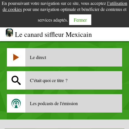
En poursuivant votre navigation sur ce site, vous acceptez
l’utilisation
de cookies
pour une navigation optimale et bénéficier de contenus et
services adaptés.
Fermer
Le canard siffleur Mexicain
Le direct
C'était quoi ce titre ?
Les podcasts de l'émission