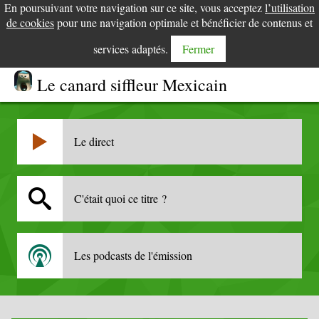
En poursuivant votre navigation sur ce site, vous acceptez
l’utilisation
de cookies
pour une navigation optimale et bénéficier de contenus et
services adaptés.
Fermer
Le canard siffleur Mexicain
Le direct
C'était quoi ce titre ?
Les podcasts de l'émission