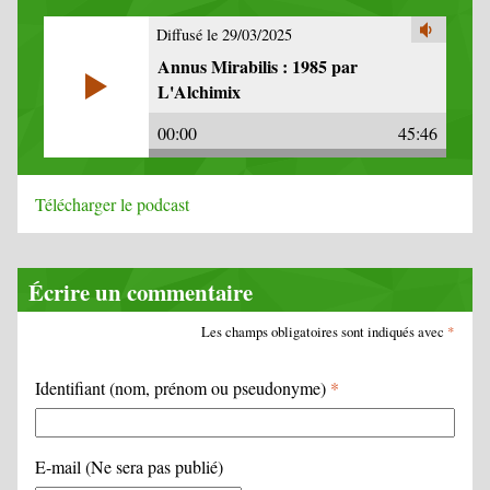
Diffusé le 29/03/2025
Annus Mirabilis : 1985 par
L'Alchimix
00:00
45:46
Télécharger le podcast
Écrire un commentaire
Les champs obligatoires sont indiqués avec
*
Identifiant (nom, prénom ou pseudonyme)
*
E-mail (Ne sera pas publié)