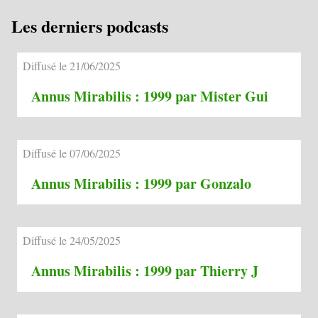
Les derniers podcasts
Diffusé le 21/06/2025
Annus Mirabilis : 1999 par Mister Gui
Diffusé le 07/06/2025
Annus Mirabilis : 1999 par Gonzalo
Diffusé le 24/05/2025
Annus Mirabilis : 1999 par Thierry J